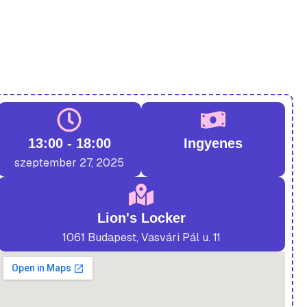
13:00 - 18:00
Ingyenes
szeptember 27, 2025
Lion's Locker
1061 Budapest, Vasvári Pál u. 11