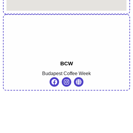
BCW
Budapest Coffee Week