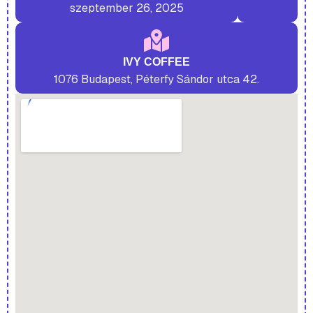
szeptember 26, 2025
IVY COFFEE
1076 Budapest, Péterfy Sándor utca 42.